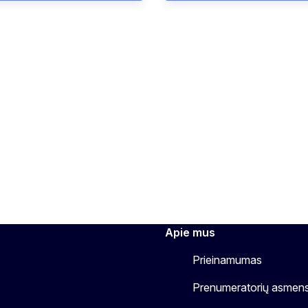
Apie mus
Prieinamumas
Prenumeratorių asmen