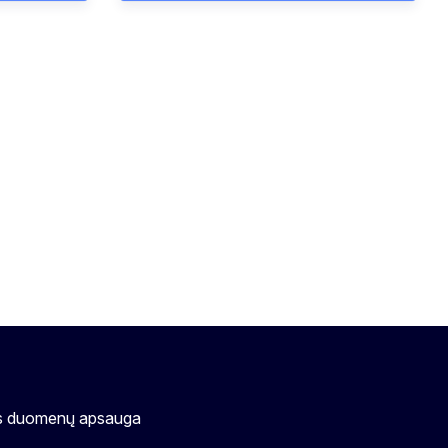
s duomenų apsauga