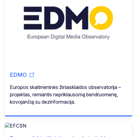
EDMO
Europos skaitmeninės žiniasklaidos observatorija –
projektas, remiantis nepriklausomą bendruomenę,
kovojančią su dezinformacija.