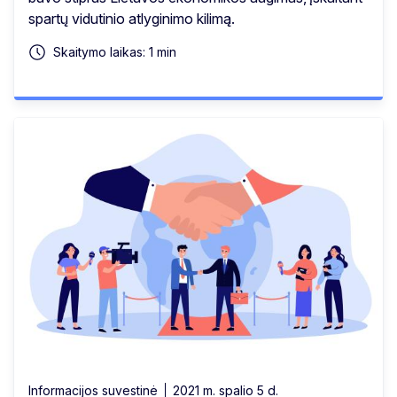
spartų vidutinio atlyginimo kilimą.
Skaitymo laikas: 1 min
Informacijos suvestinė
2021 m. spalio 5 d.