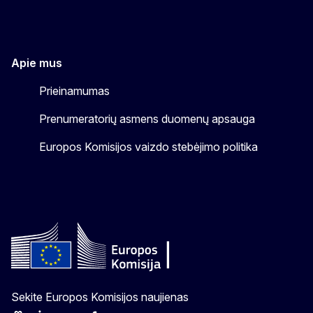
Apie mus
Prieinamumas
Prenumeratorių asmens duomenų apsauga
Europos Komisijos vaizdo stebėjimo politika
Sekite Europos Komisijos naujienas