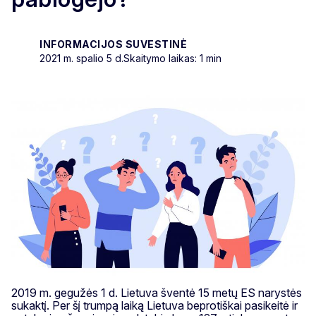
INFORMACIJOS SUVESTINĖ
2021 m. spalio 5 d.
Skaitymo laikas: 1 min
2019 m. gegužės 1 d. Lietuva šventė 15 metų ES narystės
sukaktį. Per šį trumpą laiką Lietuva beprotiškai pasikeitė ir