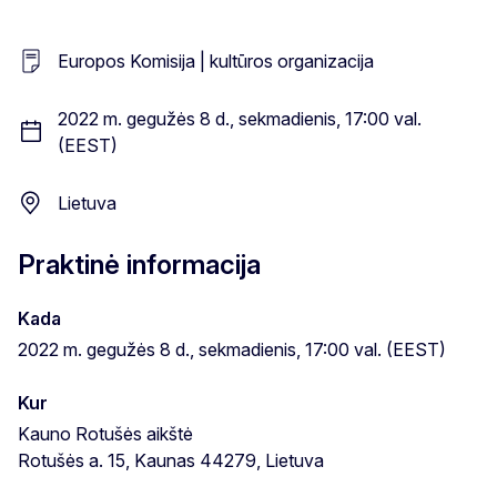
Europos Komisija | kultūros organizacija
2022 m. gegužės 8 d., sekmadienis, 17:00 val.
(EEST)
Lietuva
Praktinė informacija
Kada
2022 m. gegužės 8 d., sekmadienis, 17:00 val. (EEST)
Kur
Kauno Rotušės aikštė
Rotušės a. 15, Kaunas 44279, Lietuva